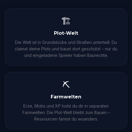
🏗
Plot-Welt
Die Welt ist in Grundstücke und Straßen unterteilt. Du
claimst deine Plots und baust dort geschützt – nur du
und eingeladene Spieler haben Baurechte.
⛏
Farmwelten
Erze, Mobs und XP holst du dir in separaten
Farmwelten. Die Plot-Welt bleibt zum Bauen –
Ressourcen farmst du woanders.